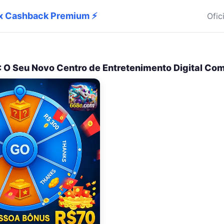
Pix Cashback Premium ⚡
Ofic
 O Seu Novo Centro de Entretenimento Digital Co