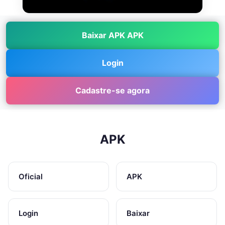
Baixar APK APK
Login
Cadastre-se agora
APK
Oficial
APK
Login
Baixar