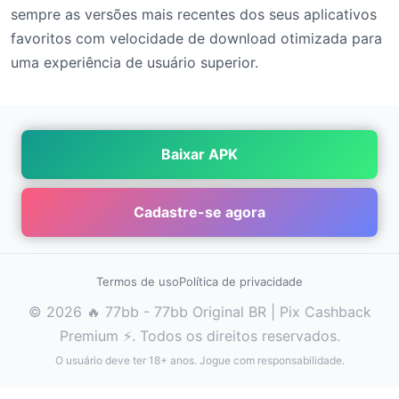
sempre as versões mais recentes dos seus aplicativos
favoritos com velocidade de download otimizada para
uma experiência de usuário superior.
Baixar APK
Cadastre-se agora
Termos de uso
Política de privacidade
© 2026 🔥 77bb - 77bb Original BR | Pix Cashback
Premium ⚡. Todos os direitos reservados.
O usuário deve ter 18+ anos. Jogue com responsabilidade.