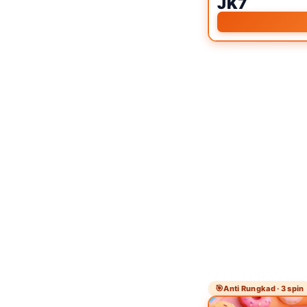
JK7
🎯
Anti Rungkad · 3 spin