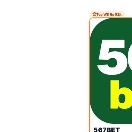
🏆
Top WD Rp 52jt
567BET