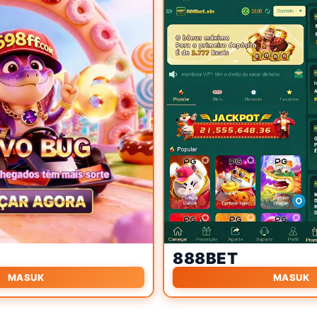
888BET
MASUK
MASUK