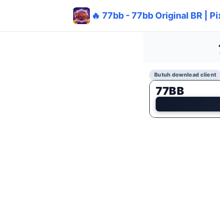
🔥 77bb - 77bb Original BR | 
Butuh download client
77BB